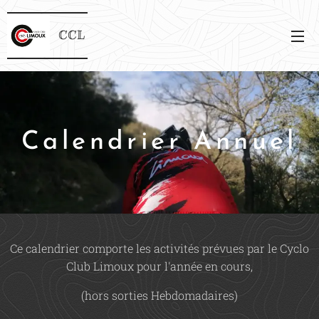
CCL
Calendrier Annuel
Ce calendrier comporte les activités prévues par le Cyclo
Club Limoux pour l'année en cours,
(hors sorties Hebdomadaires)